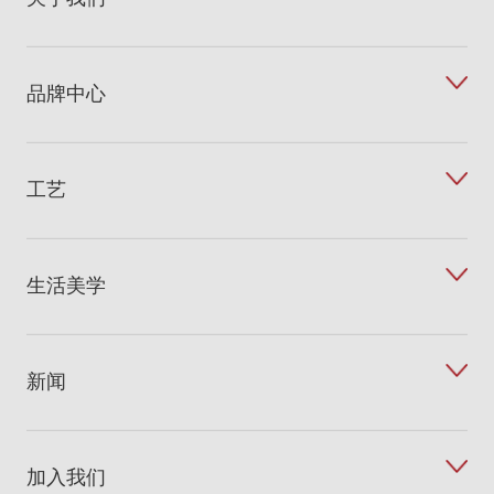
品牌中心
工艺
生活美学
新闻
加入我们