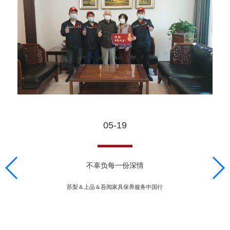
05-19
不辜负每一份深情
苏梨＆上品＆吾阅家具保养服务中国行