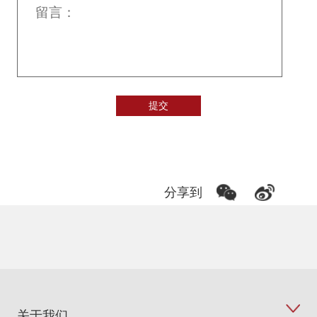
分享到
关于我们